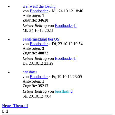
wer weiß die lösung
von
Bootloader
»
Mi, 24.10.12 18:40
Antworten:
1
Zugriffe:
34610
Letzter Beitrag
von
Bootloader
Mi, 24.10.12 20:11
Fehlermeldung bei OS
von
Bootloader
»
Di, 23.10.12 19:54
Antworten:
3
Zugriffe:
48872
Letzter Beitrag
von
Bootloader
Di, 23.10.12 23:29
ntlr datei
von
Bootloader
»
Fr, 19.10.12 23:09
Antworten:
1
Zugriffe:
35217
Letzter Beitrag
von
biosflash
Sa, 20.10.12 7:04
Neues Thema