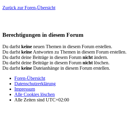
Zurück zur Foren-Übersicht
Berechtigungen in diesem Forum
Du darfst
keine
neuen Themen in diesem Forum erstellen.
Du darfst
keine
Antworten zu Themen in diesem Forum erstellen.
Du darfst deine Beiträge in diesem Forum
nicht
ändern.
Du darfst deine Beiträge in diesem Forum
nicht
löschen.
Du darfst
keine
Dateianhänge in diesem Forum erstellen.
Foren-Übersicht
Datenschutzerklärung
Impressum
Alle Cookies löschen
Alle Zeiten sind
UTC+02:00