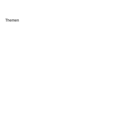
Themen