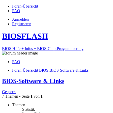
Foren-Übersicht
FAQ
Anmelden
Registrieren
BIOSFLASH
BIOS Hilfe + Infos + BIOS-Chip-Programmierung
FAQ
Foren-Übersicht
BIOS
BIOS-Software & Links
BIOS-Software & Links
Gesperrt
7 Themen • Seite
1
von
1
Themen
Statistik