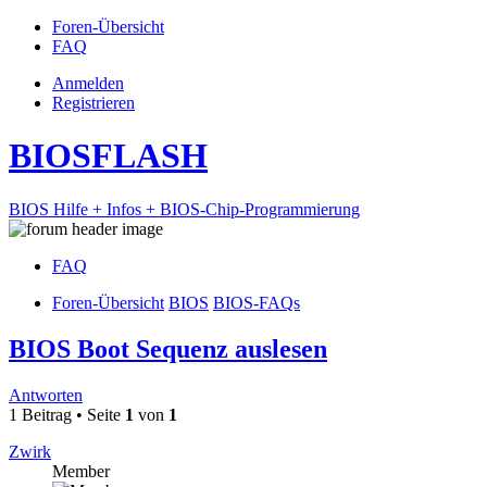
Foren-Übersicht
FAQ
Anmelden
Registrieren
BIOSFLASH
BIOS Hilfe + Infos + BIOS-Chip-Programmierung
FAQ
Foren-Übersicht
BIOS
BIOS-FAQs
BIOS Boot Sequenz auslesen
Antworten
1 Beitrag • Seite
1
von
1
Zwirk
Member