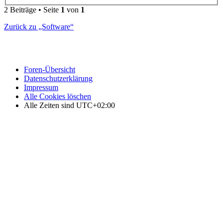
2 Beiträge • Seite
1
von
1
Zurück zu „Software“
Foren-Übersicht
Datenschutzerklärung
Impressum
Alle Cookies löschen
Alle Zeiten sind
UTC+02:00