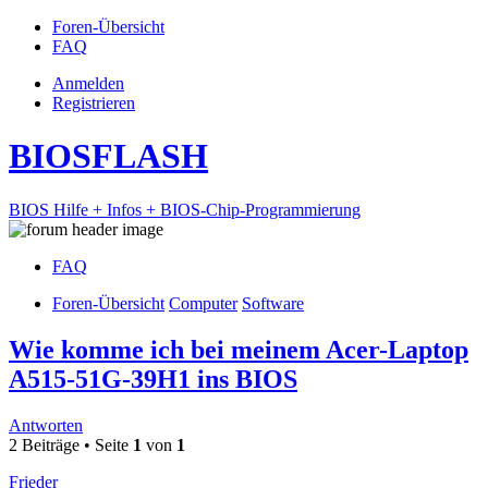
Foren-Übersicht
FAQ
Anmelden
Registrieren
BIOSFLASH
BIOS Hilfe + Infos + BIOS-Chip-Programmierung
FAQ
Foren-Übersicht
Computer
Software
Wie komme ich bei meinem Acer-Laptop
A515-51G-39H1 ins BIOS
Antworten
2 Beiträge • Seite
1
von
1
Frieder